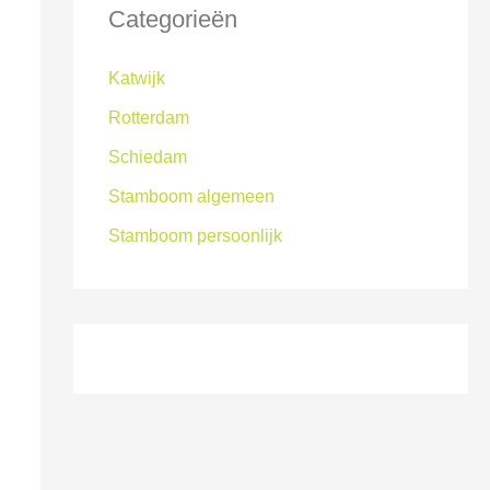
Categorieën
Katwijk
Rotterdam
Schiedam
Stamboom algemeen
Stamboom persoonlijk