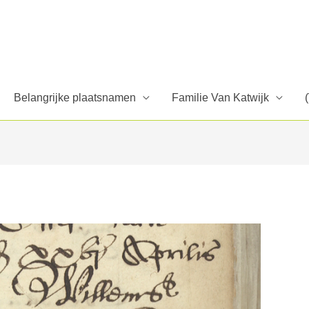
Belangrijke plaatsnamen
Familie Van Katwijk