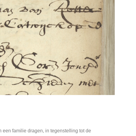
een familie dragen, in tegenstelling tot de