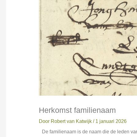
Herkomst familienaam
Door
Robert van Katwijk
/
1 januari 2026
De familienaam is de naam die de leden van 