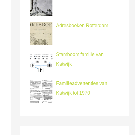
Adresboeken Rotterdam
Stamboom familie van
Katwijk
Familieadvertenties van
Katwijk tot 1970