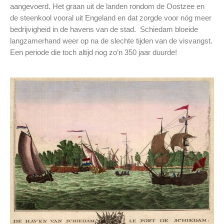
aangevoerd. Het graan uit de landen rondom de Oostzee en
de steenkool vooral uit Engeland en dat zorgde voor nóg meer
bedrijvigheid in de havens van de stad. Schiedam bloeide
langzamerhand weer op na de slechte tijden van de visvangst.
Een periode die toch altijd nog zo’n 350 jaar duurde!