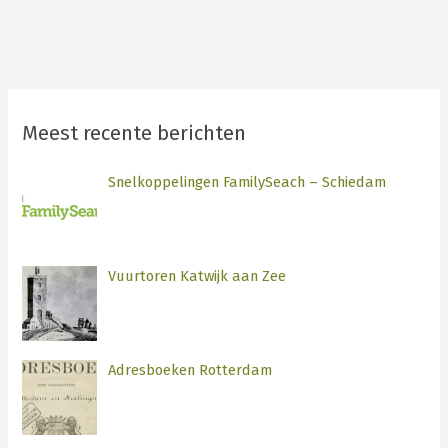
Meest recente berichten
Snelkoppelingen FamilySeach – Schiedam
Vuurtoren Katwijk aan Zee
Adresboeken Rotterdam