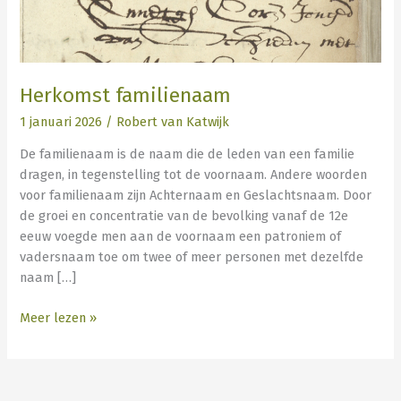
Herkomst familienaam
1 januari 2026
/
Robert van Katwijk
De familienaam is de naam die de leden van een familie
dragen, in tegenstelling tot de voornaam. Andere woorden
voor familienaam zijn Achternaam en Geslachtsnaam. Door
de groei en concentratie van de bevolking vanaf de 12e
eeuw voegde men aan de voornaam een patroniem of
vadersnaam toe om twee of meer personen met dezelfde
naam […]
Meer lezen »