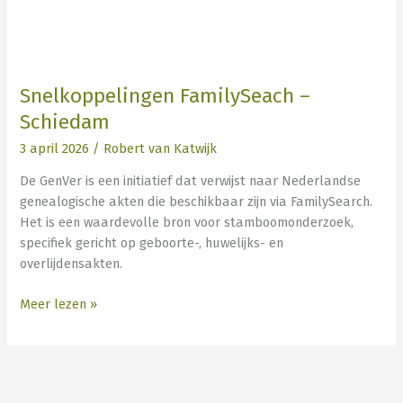
Snelkoppelingen FamilySeach –
Schiedam
3 april 2026
/
Robert van Katwijk
De GenVer is een initiatief dat verwijst naar Nederlandse
genealogische akten die beschikbaar zijn via FamilySearch.
Het is een waardevolle bron voor stamboomonderzoek,
specifiek gericht op geboorte-, huwelijks- en
overlijdensakten.
Meer lezen »