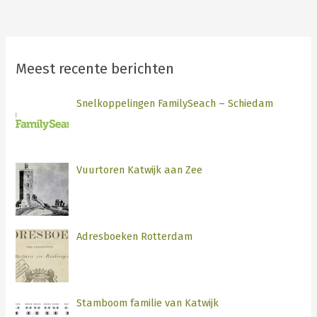
Meest recente berichten
Snelkoppelingen FamilySeach – Schiedam
Vuurtoren Katwijk aan Zee
Adresboeken Rotterdam
Stamboom familie van Katwijk