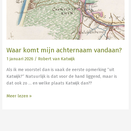
Waar komt mijn achternaam vandaan?
1 januari 2026
/
Robert van Katwijk
Als ik me voorstel dan is vaak de eerste opmerking “uit
Katwijk?” Natuurlijk is dat voor de hand liggend, maar is
dat ook zo … en welke plaats Katwijk dan??
Meer lezen »