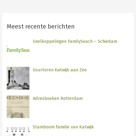
Meest recente berichten
Snelkoppelingen FamilySeach – Schiedam
Vuurtoren Katwijk aan Zee
Adresboeken Rotterdam
Stamboom familie van Katwijk