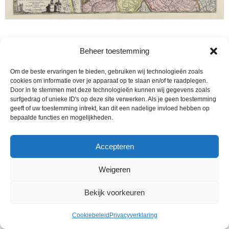
Beheer toestemming
Om de beste ervaringen te bieden, gebruiken wij technologieën zoals
cookies om informatie over je apparaat op te slaan en/of te raadplegen.
Door in te stemmen met deze technologieën kunnen wij gegevens zoals
surfgedrag of unieke ID's op deze site verwerken. Als je geen toestemming
geeft of uw toestemming intrekt, kan dit een nadelige invloed hebben op
bepaalde functies en mogelijkheden.
Accepteren
Weigeren
Bekijk voorkeuren
Cookiebeleid
Privacyverklaring